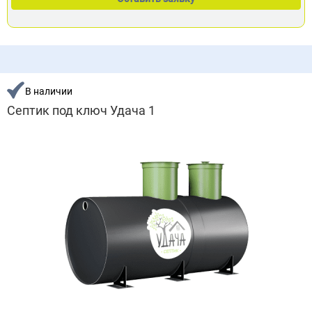
В наличии
Септик под ключ Удача 1