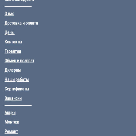
О нас
Доставка и оплата
Цены
Контакты
Гарантии
Обмен и возврат
Дилерам
Наши работы
Сертификаты
Вакансии
Акции
Монтаж
Ремонт