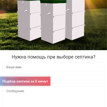
Нужна помощь при выборе септика?
Подбор септика за 5 минут