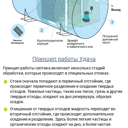
Принцип работы Удача
Принцип работы септика включает несколько стадий
обработки, которые происходят в специальных отсеках.
Стоки сначала попадают в первичный отстойник, где
происходит первичное разделение и оседание твердых
отходов. Тяжелые частицы, такие как песок, грязь и другие
твердые отходы, оседают на дно резервуара, образуя
осадок.
Очищенная от твердых отходов жидкость переходит во
вторичный отстойник, где происходит дополнительное
оседание и разделение. Здесь более легкие частицы и
органические отходы оседают на дно, а более чистая