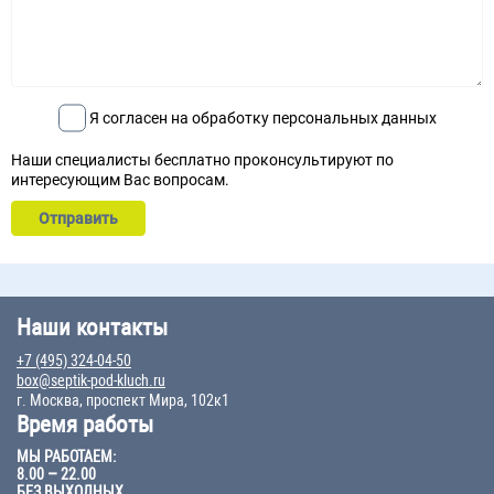
Я согласен на обработку персональных данных
Наши специалисты бесплатно проконсультируют по
интересующим Вас вопросам.
Наши контакты
+7 (495) 324-04-50
box@septik-pod-kluch.ru
г. Москва, проспект Мира, 102к1
Время работы
МЫ РАБОТАЕМ:
8.00 – 22.00
БЕЗ ВЫХОДНЫХ