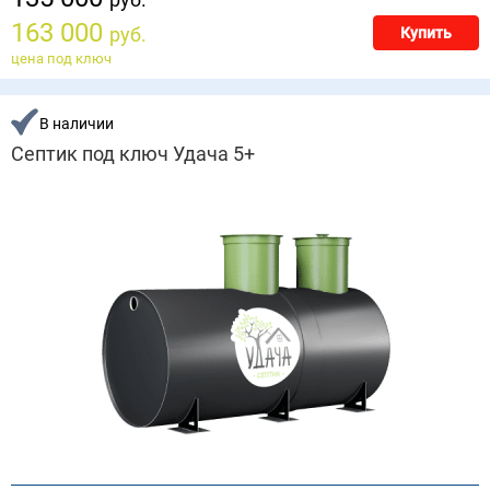
163 000
руб.
Купить
цена под ключ
В наличии
Септик под ключ Удача 5+