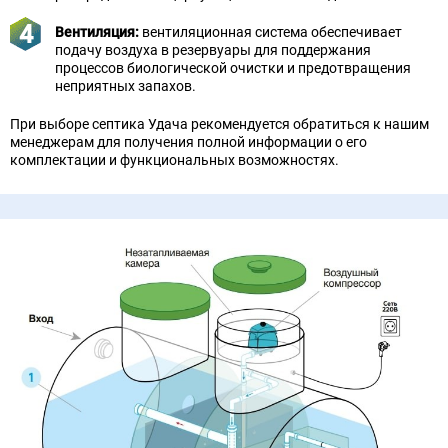
Вентиляция:
вентиляционная система обеспечивает
подачу воздуха в резервуары для поддержания
процессов биологической очистки и предотвращения
неприятных запахов.
При выборе септика Удача рекомендуется обратиться к нашим
менеджерам для получения полной информации о его
комплектации и функциональных возможностях.