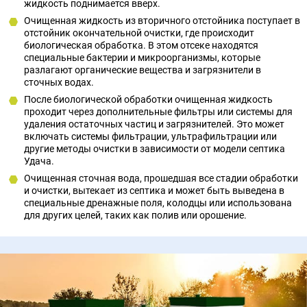
жидкость поднимается вверх.
Очищенная жидкость из вторичного отстойника поступает в
отстойник окончательной очистки, где происходит
биологическая обработка. В этом отсеке находятся
специальные бактерии и микроорганизмы, которые
разлагают органические вещества и загрязнители в
сточных водах.
После биологической обработки очищенная жидкость
проходит через дополнительные фильтры или системы для
удаления остаточных частиц и загрязнителей. Это может
включать системы фильтрации, ультрафильтрации или
другие методы очистки в зависимости от модели септика
Удача.
Очищенная сточная вода, прошедшая все стадии обработки
и очистки, вытекает из септика и может быть выведена в
специальные дренажные поля, колодцы или использована
для других целей, таких как полив или орошение.